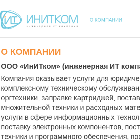
О КОМПАНИИ
О КОМПАНИИ
ООО «ИнИТком» (инженерная ИТ комп
Компания оказывает услуги для юридиче
комплексному техническому обслуживан
оргтехники, заправке картриджей, поста
множительной техники и расходных мате
услуги в сфере информационных технол
поставку электронных компонентов, пос
техники и программного обеспечения, п