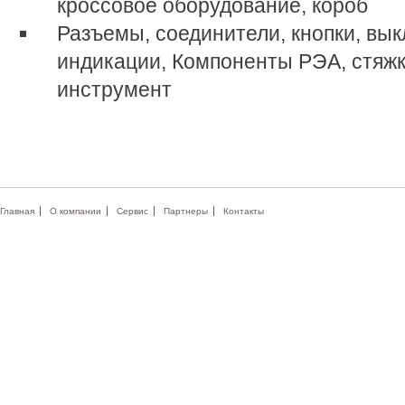
кроссовое оборудование, короб
Разъемы, соединители, кнопки, вы
индикации, Компоненты РЭА, стяжк
инструмент
Главная
О компании
Сервис
Партнеры
Контакты