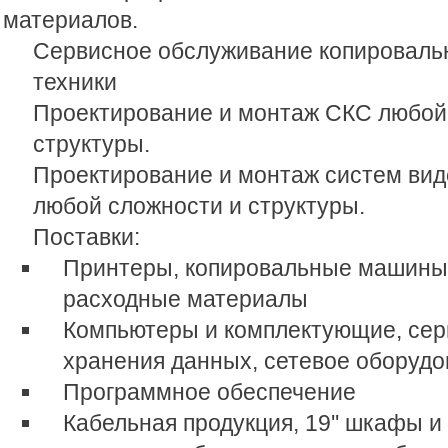
материалов.
Сервисное обслуживание копироваль
техники
Проектирование и монтаж СКС любой
структуры.
Проектирование и монтаж систем ви
любой сложности и структуры.
Поставки:
Принтеры, копировальные машины
расходные материалы
Компьютеры и комплектующие, сер
хранения данных, сетевое оборуд
Программное обеспечение
Кабельная продукция, 19'' шкафы и