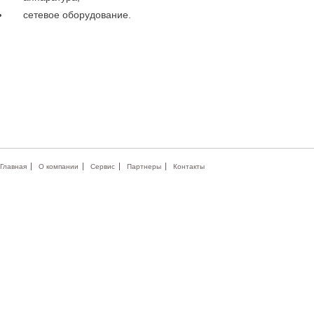
сетевое оборудование.
Главная
О компании
Сервис
Партнеры
Контакты