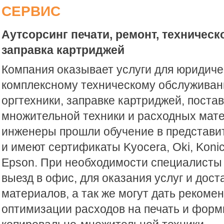
СЕРВИС
Аутсорсинг печати, ремонт, техничес
заправка картриджей
Компания оказывает услуги для юридиче
комплексному техническому обслуживан
оргтехники, заправке картриджей, поста
множительной техники и расходных мат
инженеры прошли обучение в представи
и имеют сертификаты Kyocera, Oki, Konic
Epson. При необходимости специалисты
выезд в офис, для оказания услуг и дос
материалов, а так же могут дать рекоме
оптимизации расходов на печать и фор