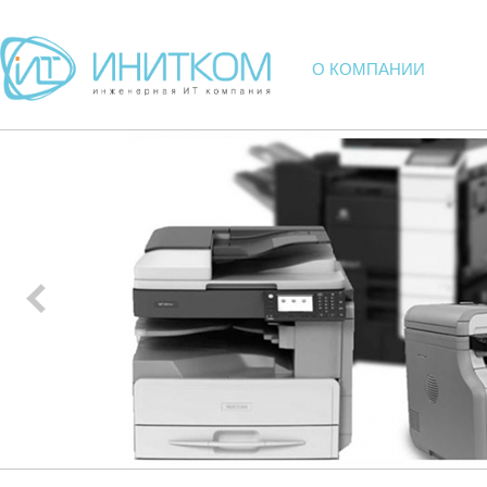
О КОМПАНИИ